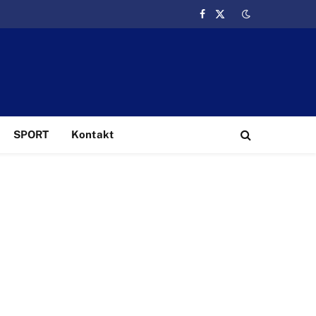
Facebook
X
(Twitter)
SPORT
Kontakt