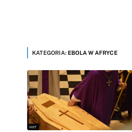
KATEGORIA:
EBOLA W AFRYCE
HOT