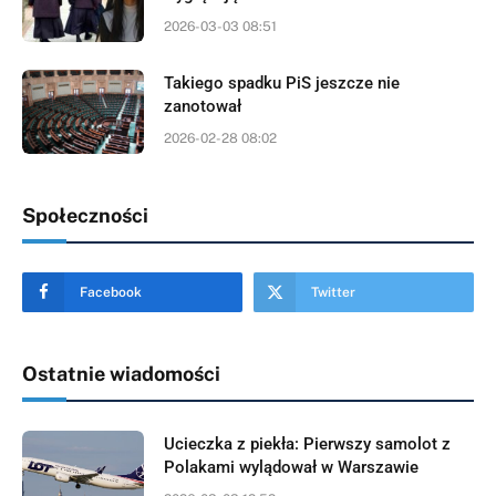
2026-03-03 08:51
Takiego spadku PiS jeszcze nie
zanotował
2026-02-28 08:02
Społeczności
Facebook
Twitter
Ostatnie wiadomości
Ucieczka z piekła: Pierwszy samolot z
Polakami wylądował w Warszawie