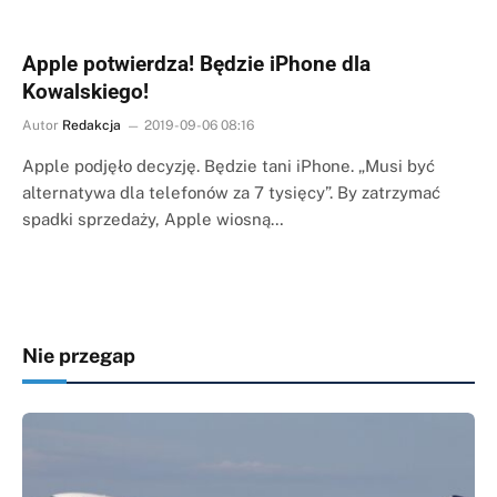
Apple potwierdza! Będzie iPhone dla
Kowalskiego!
Autor
Redakcja
2019-09-06 08:16
Apple podjęło decyzję. Będzie tani iPhone. „Musi być
alternatywa dla telefonów za 7 tysięcy”. By zatrzymać
spadki sprzedaży, Apple wiosną…
Nie przegap