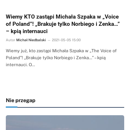
Wiemy KTO zastąpi Michała Szpaka w „Voice
of Poland”! „Brakuje tylko Norbiego i Zenka…”
– kpią internauci
Autor
Michał Niedbalski
2021-05-05 15:00
Wiemy już, kto zastąpi Michała Szpaka w „The Voice of
Poland”! „Brakuje tylko Norbiego i Zenka…” – kpią
internauci. O…
Nie przegap