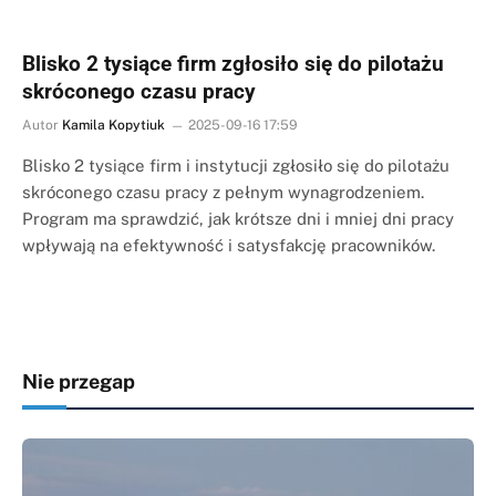
Blisko 2 tysiące firm zgłosiło się do pilotażu
skróconego czasu pracy
Autor
Kamila Kopytiuk
2025-09-16 17:59
Blisko 2 tysiące firm i instytucji zgłosiło się do pilotażu
skróconego czasu pracy z pełnym wynagrodzeniem.
Program ma sprawdzić, jak krótsze dni i mniej dni pracy
wpływają na efektywność i satysfakcję pracowników.
Nie przegap