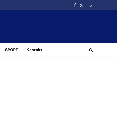
Facebook
X
(Twitter)
SPORT
Kontakt