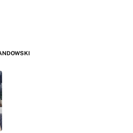
WANDOWSKI