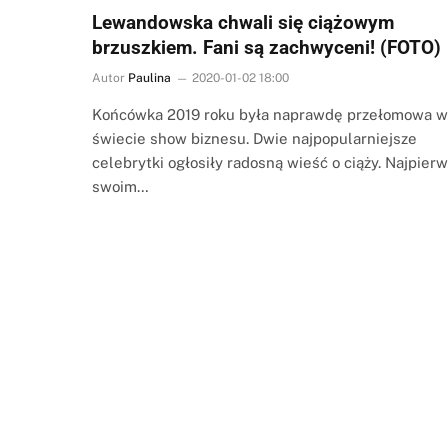
Lewandowska chwali się ciążowym
brzuszkiem. Fani są zachwyceni! (FOTO)
Autor
Paulina
2020-01-02 18:00
Końcówka 2019 roku była naprawdę przełomowa w
świecie show biznesu. Dwie najpopularniejsze
celebrytki ogłosiły radosną wieść o ciąży. Najpierw
swoim…