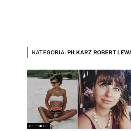
KATEGORIA:
PIŁKARZ ROBERT LE
CELEBRYCI