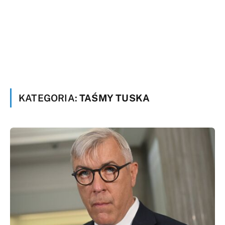
KATEGORIA:
TAŚMY TUSKA