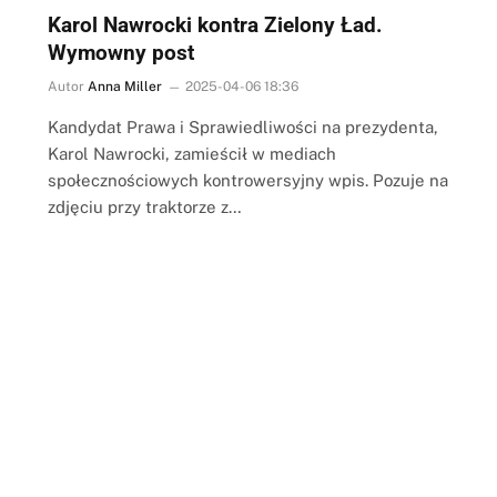
Karol Nawrocki kontra Zielony Ład.
Wymowny post
Autor
Anna Miller
2025-04-06 18:36
Kandydat Prawa i Sprawiedliwości na prezydenta,
Karol Nawrocki, zamieścił w mediach
społecznościowych kontrowersyjny wpis. Pozuje na
zdjęciu przy traktorze z…