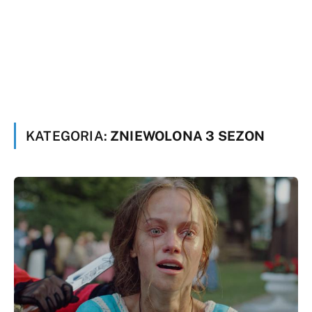
KATEGORIA:
ZNIEWOLONA 3 SEZON