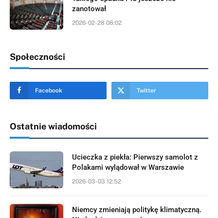
zanotował
2026-02-28 08:02
Społeczności
Facebook
Twitter
Ostatnie wiadomości
Ucieczka z piekła: Pierwszy samolot z
Polakami wylądował w Warszawie
2026-03-03 12:52
Niemcy zmieniają politykę klimatyczną.