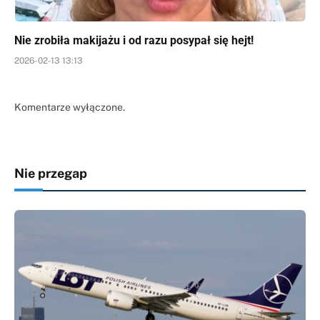
Nie zrobiła makijażu i od razu posypał się hejt!
2026-02-13 13:13
Komentarze wyłączone.
Nie przegap