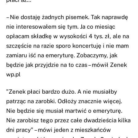
– Nie dostaję żadnych pisemek. Tak naprawdę
nie interesowałem się tym. Ja co miesiąc
opłacam składkę w wysokości 4 tys. zł, ale na
szczęście na razie sporo koncertuję i nie mam
zamiaru iść na emeryturę. Zobaczymy, jak
będzie jak przyjdzie na to czas – mówił Zenek
wp.pl
”Zenek płaci bardzo dużo. A nie musiałby
patrząc na zarobki. Odłoży znacznie więcej.
Nie będzie się musiał martwić o emeryturę.
Nie zarobisz tego przez całe dwadzieścia kilka
dni pracy” – mówi jeden z mieszkańców