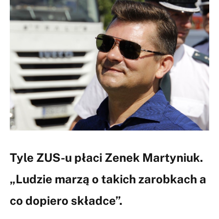
Tyle ZUS-u płaci Zenek Martyniuk.
„Ludzie marzą o takich zarobkach a
co dopiero składce”.