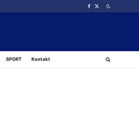
Facebook
X
(Twitter)
SPORT
Kontakt