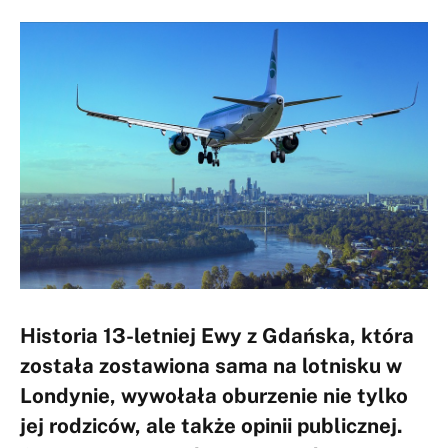
Historia 13-letniej Ewy z Gdańska, która
została zostawiona sama na lotnisku w
Londynie, wywołała oburzenie nie tylko
jej rodziców, ale także opinii publicznej.