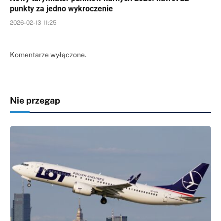
punkty za jedno wykroczenie
2026-02-13 11:25
Komentarze wyłączone.
Nie przegap