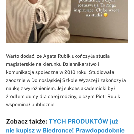
Warto dodać, że Agata Rubik ukończyła studia
magisterskie na kierunku Dziennikarstwo i
komunikacja społeczna w 2010 roku. Studiowała
zaocznie w Dolnośląskiej Szkole Wyższej i zakończyła
naukę z wyróżnieniem. Jej sukces akademicki był
źródłem dumy dla całej rodziny, o czym Piotr Rubik
wspominał publicznie.
Zobacz także:
TYCH PRODUKTÓW już
nie kupisz w Biedronce! Prawdopodobnie