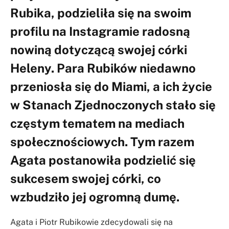
Rubika, podzieliła się na swoim
profilu na Instagramie radosną
nowiną dotyczącą swojej córki
Heleny. Para Rubików niedawno
przeniosła się do Miami, a ich życie
w Stanach Zjednoczonych stało się
częstym tematem na mediach
społecznościowych. Tym razem
Agata postanowiła podzielić się
sukcesem swojej córki, co
wzbudziło jej ogromną dumę.
Agata i Piotr Rubikowie zdecydowali się na