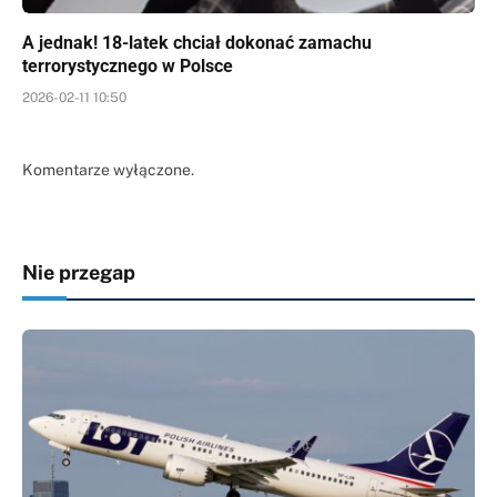
A jednak! 18-latek chciał dokonać zamachu
terrorystycznego w Polsce
2026-02-11 10:50
Komentarze wyłączone.
Nie przegap