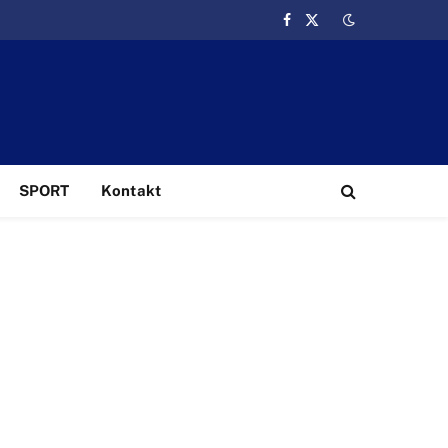
Facebook
X
(Twitter)
SPORT
Kontakt