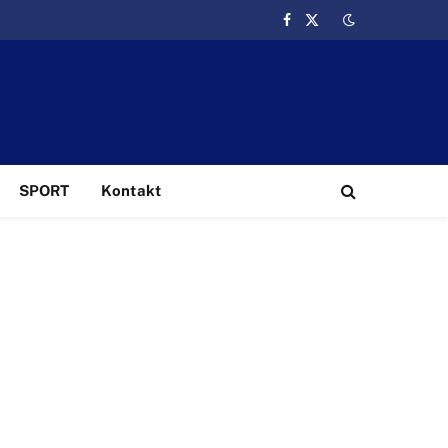
Facebook
X
(Twitter)
SPORT
Kontakt