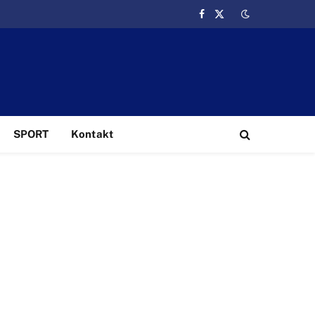
Facebook
X
(Twitter)
SPORT
Kontakt