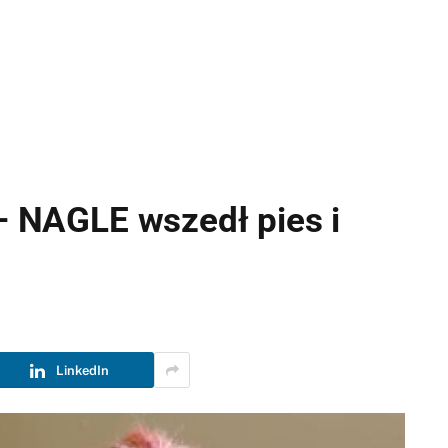
 – NAGLE wszedł pies i
LinkedIn