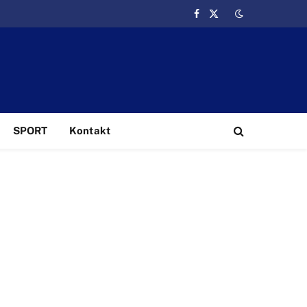
Facebook
X
(Twitter)
SPORT
Kontakt