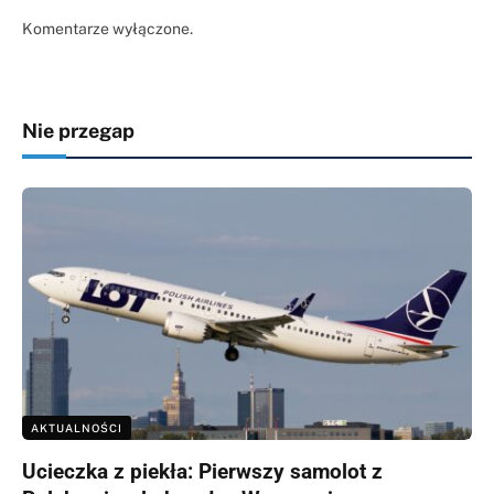
Komentarze wyłączone.
Nie przegap
AKTUALNOŚCI
Ucieczka z piekła: Pierwszy samolot z