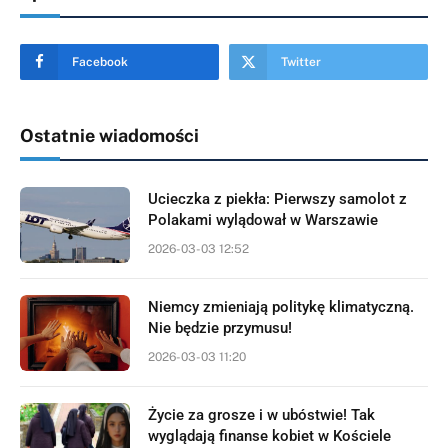
Facebook
Twitter
Ostatnie wiadomości
Ucieczka z piekła: Pierwszy samolot z
Polakami wylądował w Warszawie
2026-03-03 12:52
Niemcy zmieniają politykę klimatyczną.
Nie będzie przymusu!
2026-03-03 11:20
Życie za grosze i w ubóstwie! Tak
wyglądają finanse kobiet w Kościele