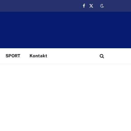
Facebook
X
(Twitter)
SPORT
Kontakt