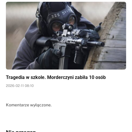
Tragedia w szkole. Morderczyni zabiła 10 osób
2026-02-11 08:10
Komentarze wyłączone.