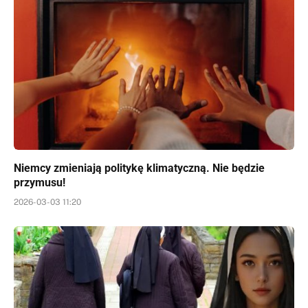
Niemcy zmieniają politykę klimatyczną. Nie będzie
przymusu!
2026-03-03 11:20