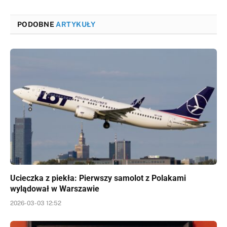
PODOBNE
ARTYKUŁY
Ucieczka z piekła: Pierwszy samolot z Polakami
wylądował w Warszawie
2026-03-03 12:52