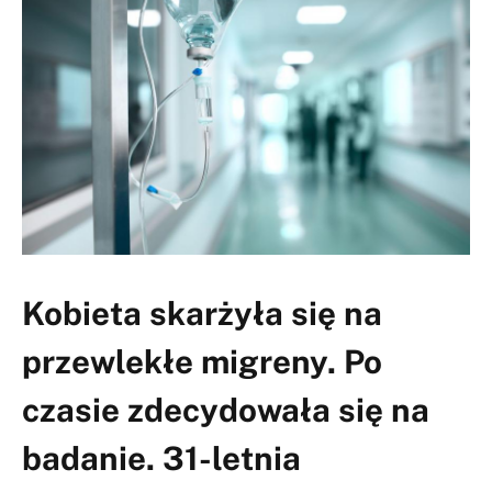
Kobieta skarżyła się na
przewlekłe migreny. Po
czasie zdecydowała się na
badanie. 31-letnia