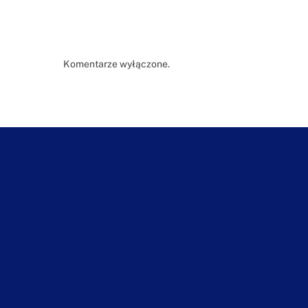
Komentarze wyłączone.