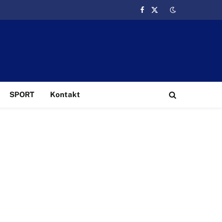
Facebook
X
(Twitter)
SPORT
Kontakt