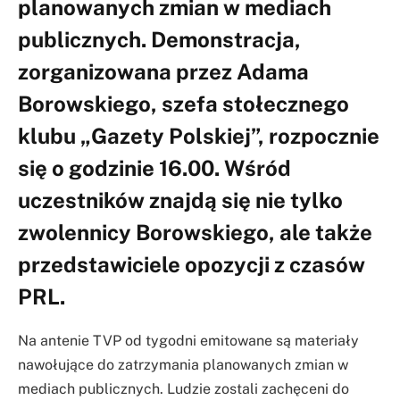
planowanych zmian w mediach
publicznych. Demonstracja,
zorganizowana przez Adama
Borowskiego, szefa stołecznego
klubu „Gazety Polskiej”, rozpocznie
się o godzinie 16.00. Wśród
uczestników znajdą się nie tylko
zwolennicy Borowskiego, ale także
przedstawiciele opozycji z czasów
PRL.
Na antenie TVP od tygodni emitowane są materiały
nawołujące do zatrzymania planowanych zmian w
mediach publicznych. Ludzie zostali zachęceni do