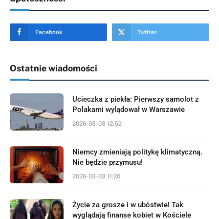
Facebook
Twitter
Ostatnie wiadomości
Ucieczka z piekła: Pierwszy samolot z
Polakami wylądował w Warszawie
2026-03-03 12:52
Niemcy zmieniają politykę klimatyczną.
Nie będzie przymusu!
2026-03-03 11:20
Życie za grosze i w ubóstwie! Tak
wyglądają finanse kobiet w Kościele