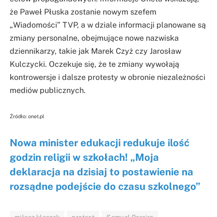
że Paweł Płuska zostanie nowym szefem
„Wiadomości” TVP, a w dziale informacji planowane są
zmiany personalne, obejmujące nowe nazwiska
dziennikarzy, takie jak Marek Czyż czy Jarosław
Kulczycki. Oczekuje się, że te zmiany wywołają
kontrowersje i dalsze protesty w obronie niezależności
mediów publicznych.
Źródło: onet.pl
Nowa minister edukacji redukuje ilość
godzin religii w szkołach! „Moja
deklaracja na dzisiaj to postawienie na
rozsądne podejście do czasu szkolnego”