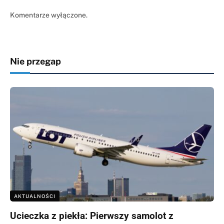
Komentarze wyłączone.
Nie przegap
AKTUALNOŚCI
Ucieczka z piekła: Pierwszy samolot z