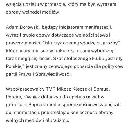
wzięcia udziału w proteście, który ma być wyrazem
obrony wolności mediów.
Adam Borowski, będący inicjatorem manifestacji,
wyraził swoje obawy dotyczące wolności słowa i
praworządności. Oskarżył obecną władzę o „groźby”,
które miały miejsce w trakcie kampanii wyborczej i
teraz mogą się ziścić. Szef stołecznego klubu „Gazety
Polskiej” jest znany ze swojego poparcia dla polityków
partii Prawa i Sprawiedliwości.
Współpracownicy TVP, Miłosz Kłeczek i Samuel
Pereira, również dołączyli do apelu o udział w
proteście. Poprzez media społecznościowe zachęcali
do manifestacji, podkreślając konieczność obrony
wolnych mediów i pluralizmu.