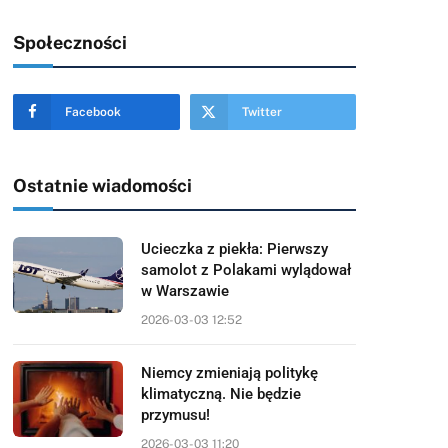
Społeczności
Facebook
Twitter
Ostatnie wiadomości
Ucieczka z piekła: Pierwszy
samolot z Polakami wylądował
w Warszawie
2026-03-03 12:52
Niemcy zmieniają politykę
klimatyczną. Nie będzie
przymusu!
2026-03-03 11:20