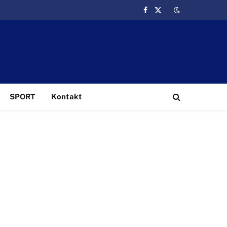
Facebook
X
(Twitter)
SPORT
Kontakt