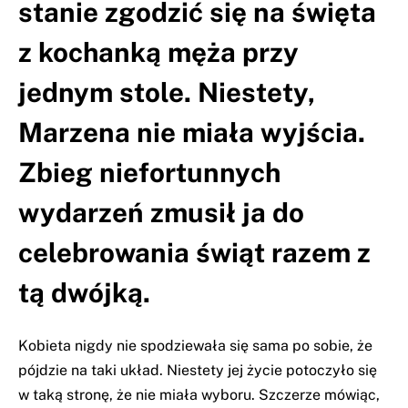
stanie zgodzić się na święta
z kochanką męża przy
jednym stole. Niestety,
Marzena nie miała wyjścia.
Zbieg niefortunnych
wydarzeń zmusił ja do
celebrowania świąt razem z
tą dwójką.
Kobieta nigdy nie spodziewała się sama po sobie, że
pójdzie na taki układ. Niestety jej życie potoczyło się
w taką stronę, że nie miała wyboru. Szczerze mówiąc,