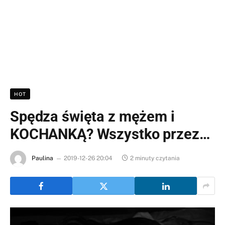
HOT
Spędza święta z mężem i
KOCHANKĄ? Wszystko przez…
Paulina
2019-12-26 20:04
2 minuty czytania