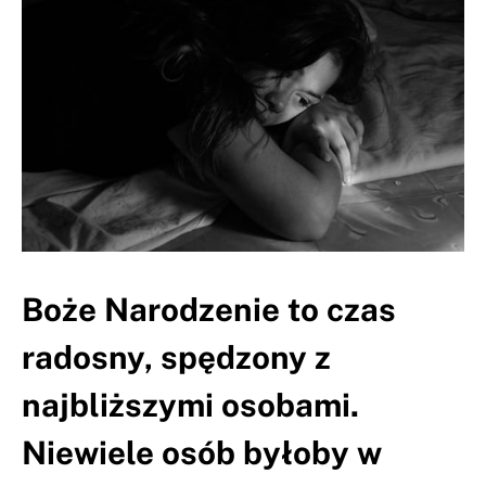
Boże Narodzenie to czas
radosny, spędzony z
najbliższymi osobami.
Niewiele osób byłoby w