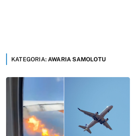
KATEGORIA:
AWARIA SAMOLOTU