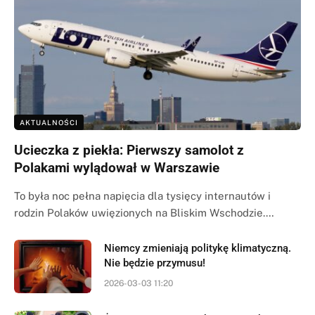
AKTUALNOŚCI
Ucieczka z piekła: Pierwszy samolot z
Polakami wylądował w Warszawie
To była noc pełna napięcia dla tysięcy internautów i
rodzin Polaków uwięzionych na Bliskim Wschodzie.…
Niemcy zmieniają politykę klimatyczną.
Nie będzie przymusu!
2026-03-03 11:20