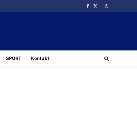
Facebook
X
(Twitter)
SPORT
Kontakt