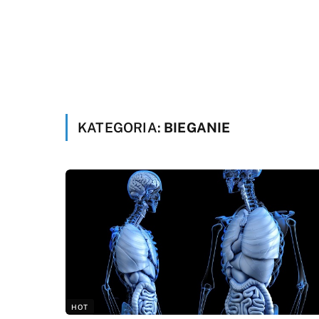
KATEGORIA:
BIEGANIE
HOT