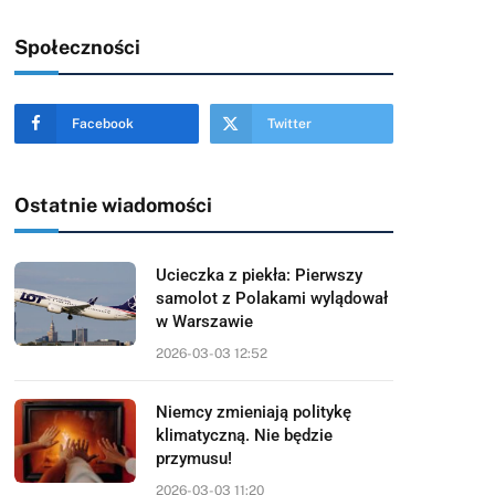
Społeczności
Facebook
Twitter
Ostatnie wiadomości
Ucieczka z piekła: Pierwszy
samolot z Polakami wylądował
w Warszawie
2026-03-03 12:52
Niemcy zmieniają politykę
klimatyczną. Nie będzie
przymusu!
2026-03-03 11:20