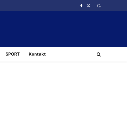
Facebook
X
(Twitter)
SPORT
Kontakt