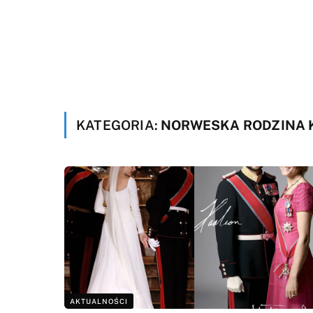
KATEGORIA:
NORWESKA RODZINA
AKTUALNOŚCI