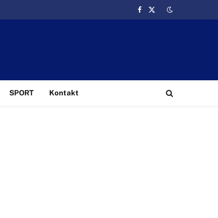
Facebook
X
(Twitter)
SPORT
Kontakt