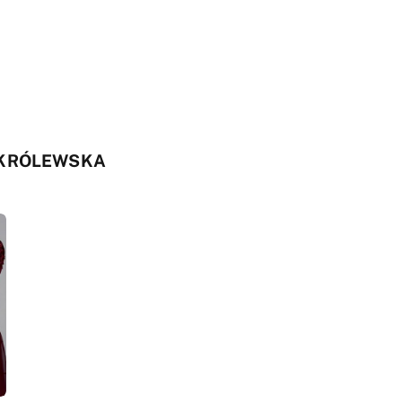
 KRÓLEWSKA