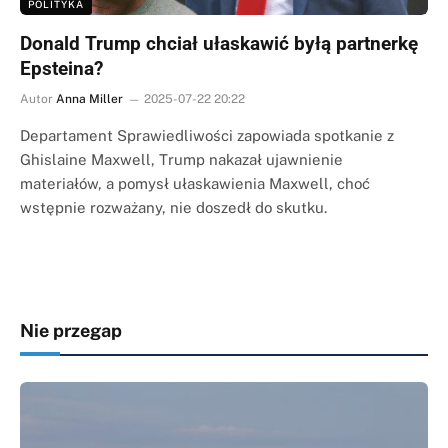
POLITYKA
Donald Trump chciał ułaskawić byłą partnerkę
Epsteina?
Autor
Anna Miller
2025-07-22 20:22
Departament Sprawiedliwości zapowiada spotkanie z
Ghislaine Maxwell, Trump nakazał ujawnienie
materiałów, a pomysł ułaskawienia Maxwell, choć
wstępnie rozważany, nie doszedł do skutku.
Nie przegap