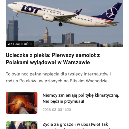
AKTUALNOŚCI
Ucieczka z piekła: Pierwszy samolot z
Polakami wylądował w Warszawie
To była noc pełna napięcia dla tysięcy internautów i
rodzin Polaków uwięzionych na Bliskim Wschodzie.…
Niemcy zmieniają politykę klimatyczną.
Nie będzie przymusu!
2026-03-03 11:20
Życie za grosze i w ubóstwie! Tak