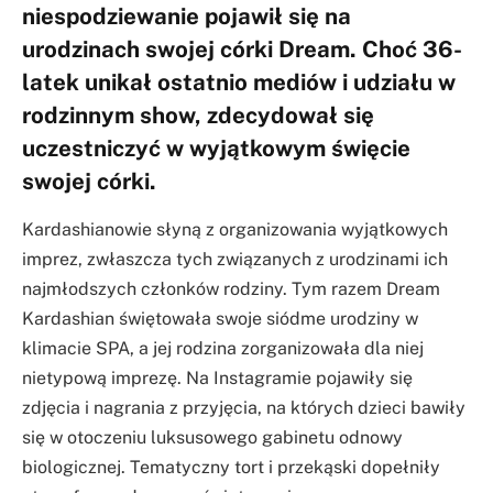
niespodziewanie pojawił się na
urodzinach swojej córki Dream. Choć 36-
latek unikał ostatnio mediów i udziału w
rodzinnym show, zdecydował się
uczestniczyć w wyjątkowym święcie
swojej córki.
Kardashianowie słyną z organizowania wyjątkowych
imprez, zwłaszcza tych związanych z urodzinami ich
najmłodszych członków rodziny. Tym razem Dream
Kardashian świętowała swoje siódme urodziny w
klimacie SPA, a jej rodzina zorganizowała dla niej
nietypową imprezę. Na Instagramie pojawiły się
zdjęcia i nagrania z przyjęcia, na których dzieci bawiły
się w otoczeniu luksusowego gabinetu odnowy
biologicznej. Tematyczny tort i przekąski dopełniły