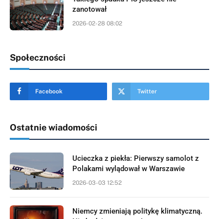
zanotował
2026-02-28 08:02
Społeczności
Facebook
Twitter
Ostatnie wiadomości
Ucieczka z piekła: Pierwszy samolot z
Polakami wylądował w Warszawie
2026-03-03 12:52
Niemcy zmieniają politykę klimatyczną.