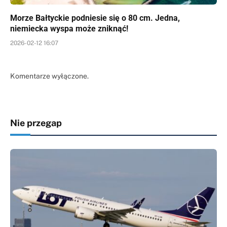
Morze Bałtyckie podniesie się o 80 cm. Jedna,
niemiecka wyspa może zniknąć!
2026-02-12 16:07
Komentarze wyłączone.
Nie przegap