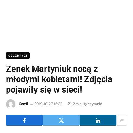
CELEBRYCI
Zenek Martyniuk nocą z
młodymi kobietami! Zdjęcia
pojawiły się w sieci!
Kamil
2019-10-27 16:20
2 minuty czytania