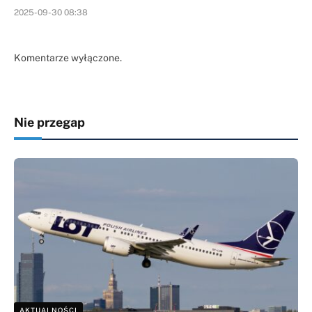
2025-09-30 08:38
Komentarze wyłączone.
Nie przegap
AKTUALNOŚCI