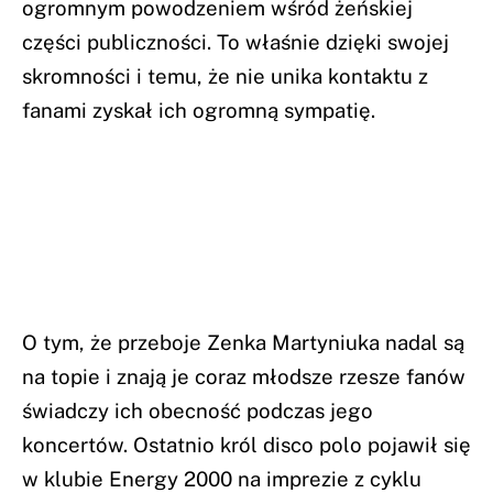
ogromnym powodzeniem wśród żeńskiej
części publiczności. To właśnie dzięki swojej
skromności i temu, że nie unika kontaktu z
fanami zyskał ich ogromną sympatię.
O tym, że przeboje Zenka Martyniuka nadal są
na topie i znają je coraz młodsze rzesze fanów
świadczy ich obecność podczas jego
koncertów. Ostatnio król disco polo pojawił się
w klubie Energy 2000 na imprezie z cyklu