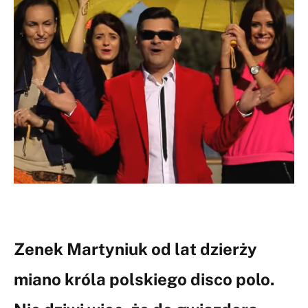
Zenek Martyniuk od lat dzierży
miano króla polskiego disco polo.