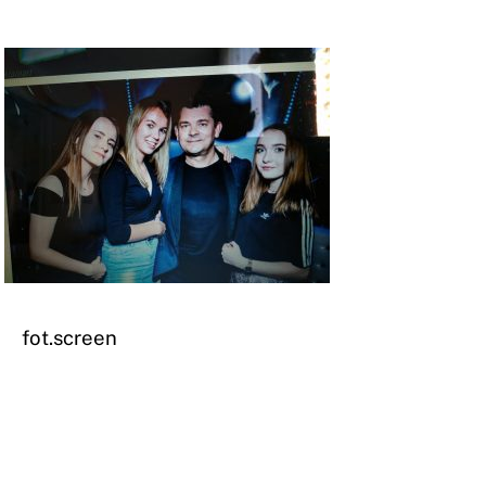
fot.screen