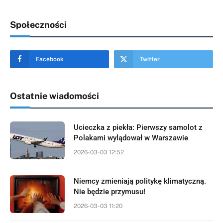
Społeczności
Facebook
Twitter
Ostatnie wiadomości
Ucieczka z piekła: Pierwszy samolot z
Polakami wylądował w Warszawie
2026-03-03 12:52
Niemcy zmieniają politykę klimatyczną.
Nie będzie przymusu!
2026-03-03 11:20