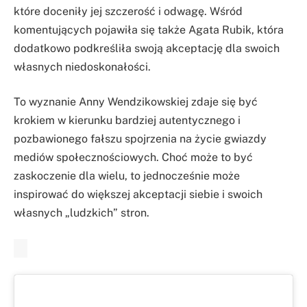
które doceniły jej szczerość i odwagę. Wśród
komentujących pojawiła się także Agata Rubik, która
dodatkowo podkreśliła swoją akceptację dla swoich
własnych niedoskonałości.
To wyznanie Anny Wendzikowskiej zdaje się być
krokiem w kierunku bardziej autentycznego i
pozbawionego fałszu spojrzenia na życie gwiazdy
mediów społecznościowych. Choć może to być
zaskoczenie dla wielu, to jednocześnie może
inspirować do większej akceptacji siebie i swoich
własnych „ludzkich” stron.