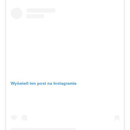
Wyświetl ten post na Instagramie