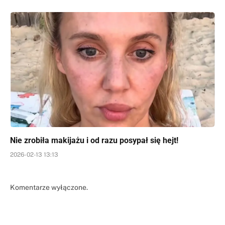
Nie zrobiła makijażu i od razu posypał się hejt!
2026-02-13 13:13
Komentarze wyłączone.