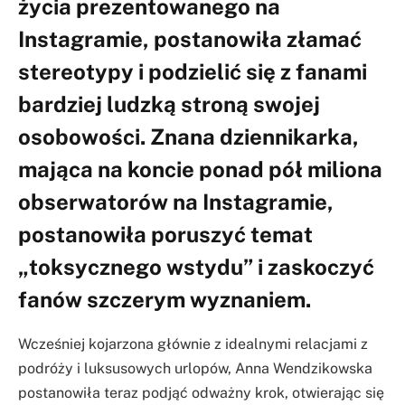
życia prezentowanego na
Instagramie, postanowiła złamać
stereotypy i podzielić się z fanami
bardziej ludzką stroną swojej
osobowości. Znana dziennikarka,
mająca na koncie ponad pół miliona
obserwatorów na Instagramie,
postanowiła poruszyć temat
„toksycznego wstydu” i zaskoczyć
fanów szczerym wyznaniem.
Wcześniej kojarzona głównie z idealnymi relacjami z
podróży i luksusowych urlopów, Anna Wendzikowska
postanowiła teraz podjąć odważny krok, otwierając się