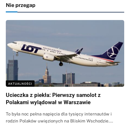
Nie przegap
AKTUALNOŚCI
Ucieczka z piekła: Pierwszy samolot z
Polakami wylądował w Warszawie
To była noc pełna napięcia dla tysięcy internautów i
rodzin Polaków uwięzionych na Bliskim Wschodzie.…