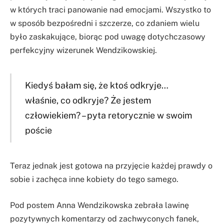
w których traci panowanie nad emocjami. Wszystko to
w sposób bezpośredni i szczerze, co zdaniem wielu
było zaskakujące, biorąc pod uwagę dotychczasowy
perfekcyjny wizerunek Wendzikowskiej.
Kiedyś bałam się, że ktoś odkryje…
właśnie, co odkryje? Że jestem
człowiekiem? – pyta retorycznie w swoim
poście
Teraz jednak jest gotowa na przyjęcie każdej prawdy o
sobie i zachęca inne kobiety do tego samego.
Pod postem Anna Wendzikowska zebrała lawinę
pozytywnych komentarzy od zachwyconych fanek,