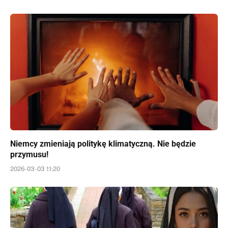
Niemcy zmieniają politykę klimatyczną. Nie będzie
przymusu!
2026-03-03 11:20