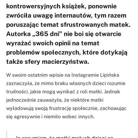
kontrowersyjnych książek, ponownie
zwróciła uwagę internautów, tym razem
poruszając temat sfrustrowanych matek.
Autorka „365 dni” nie boi się otwarcie
wyrażać swoich opinii na temat
problemów społecznych, które dotykają
także sfery macierzyństwa.
W swoim ostatnim wpisie na Instagramie Lipińska
zaznaczyła, że mimo braku własnych dzieci rozumie
trudności, jakie mogą wynikać z roli matki. Jednak
jednocześnie zauważyła, że niektóre matki
wyładowują swoją frustrację społecznie, zachowując
się agresywnie i niemiło wobec innych.