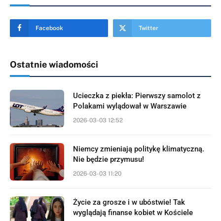
Facebook
Twitter
Ostatnie wiadomości
Ucieczka z piekła: Pierwszy samolot z
Polakami wylądował w Warszawie
2026-03-03 12:52
Niemcy zmieniają politykę klimatyczną.
Nie będzie przymusu!
2026-03-03 11:20
Życie za grosze i w ubóstwie! Tak
wyglądają finanse kobiet w Kościele