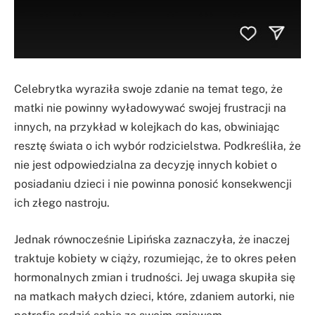
Celebrytka wyraziła swoje zdanie na temat tego, że
matki nie powinny wyładowywać swojej frustracji na
innych, na przykład w kolejkach do kas, obwiniając
resztę świata o ich wybór rodzicielstwa. Podkreśliła, że
nie jest odpowiedzialna za decyzję innych kobiet o
posiadaniu dzieci i nie powinna ponosić konsekwencji
ich złego nastroju.
Jednak równocześnie Lipińska zaznaczyła, że inaczej
traktuje kobiety w ciąży, rozumiejąc, że to okres pełen
hormonalnych zmian i trudności. Jej uwaga skupiła się
na matkach małych dzieci, które, zdaniem autorki, nie