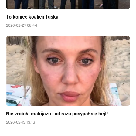
To koniec koalicji Tuska
2026-02-27 08:44
Nie zrobiła makijażu i od razu posypał się hejt!
2026-02-13 13:13