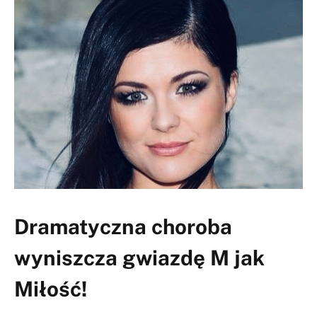
Dramatyczna choroba
wyniszcza gwiazdę M jak
Miłość!