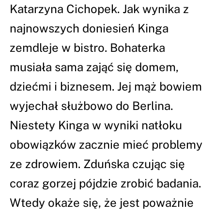
Katarzyna Cichopek. Jak wynika z
najnowszych doniesień Kinga
zemdleje w bistro. Bohaterka
musiała sama zająć się domem,
dziećmi i biznesem. Jej mąż bowiem
wyjechał służbowo do Berlina.
Niestety Kinga w wyniki natłoku
obowiązków zacznie mieć problemy
ze zdrowiem. Zduńska czując się
coraz gorzej pójdzie zrobić badania.
Wtedy okaże się, że jest poważnie