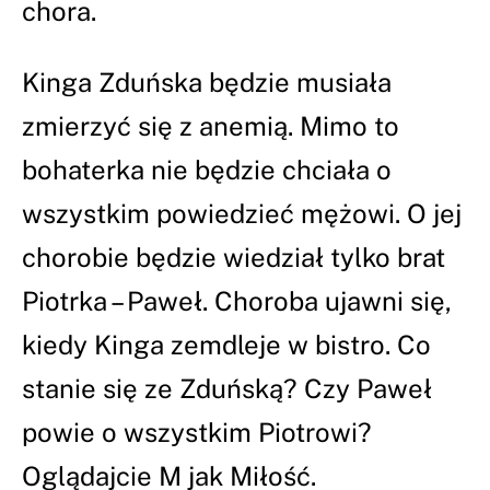
chora.
Kinga Zduńska będzie musiała
zmierzyć się z anemią. Mimo to
bohaterka nie będzie chciała o
wszystkim powiedzieć mężowi. O jej
chorobie będzie wiedział tylko brat
Piotrka – Paweł. Choroba ujawni się,
kiedy Kinga zemdleje w bistro. Co
stanie się ze Zduńską? Czy Paweł
powie o wszystkim Piotrowi?
Oglądajcie M jak Miłość.