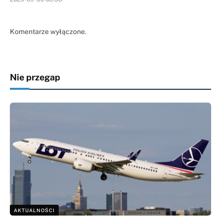
Komentarze wyłączone.
Nie przegap
AKTUALNOŚCI