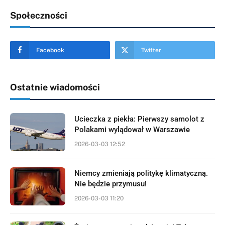
Społeczności
Facebook
Twitter
Ostatnie wiadomości
Ucieczka z piekła: Pierwszy samolot z
Polakami wylądował w Warszawie
2026-03-03 12:52
Niemcy zmieniają politykę klimatyczną.
Nie będzie przymusu!
2026-03-03 11:20