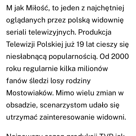
M jak Miłość, to jeden z najchętniej
oglądanych przez polską widownię
seriali telewizyjnych. Produkcja
Telewizji Polskiej już 19 lat cieszy się
niesłabnącą popularnością. Od 2000
roku regularnie kilka milionów
fanów śledzi losy rodziny
Mostowiaków. Mimo wielu zmian w
obsadzie, scenarzystom udało się
utrzymać zainteresowanie widowni.