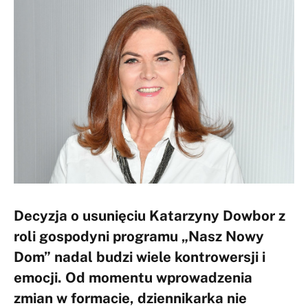
Decyzja o usunięciu Katarzyny Dowbor z
roli gospodyni programu „Nasz Nowy
Dom” nadal budzi wiele kontrowersji i
emocji. Od momentu wprowadzenia
zmian w formacie, dziennikarka nie