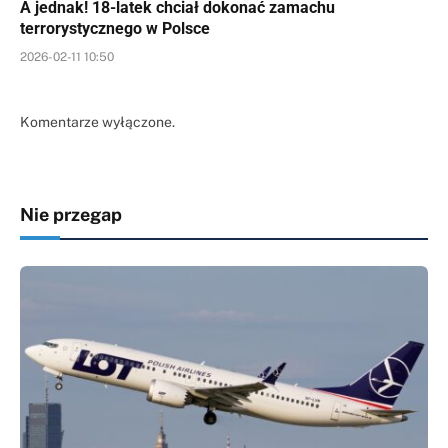
A jednak! 18-latek chciał dokonać zamachu
terrorystycznego w Polsce
2026-02-11 10:50
Komentarze wyłączone.
Nie przegap