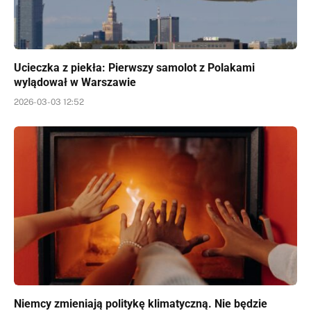
Ucieczka z piekła: Pierwszy samolot z Polakami
wylądował w Warszawie
2026-03-03 12:52
Niemcy zmieniają politykę klimatyczną. Nie będzie