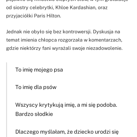
od siostry celebrytki, Khloe Kardashian, oraz
przyjaciółki Paris Hilton.
Jednak nie obyło się bez kontrowersji. Dyskusja na
temat imienia chłopca rozgorzała w komentarzach,
gdzie niektórzy fani wyrażali swoje niezadowolenie.
To imię mojego psa
To imię dla psów
Wszyscy krytykują imię, a mi się podoba.
Bardzo słodkie
Dlaczego myślałam, że dziecko urodzi się