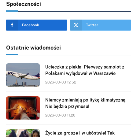
Społeczności
Facebook
Twitter
Ostatnie wiadomości
Ucieczka z piekła: Pierwszy samolot z
Polakami wylądował w Warszawie
2026-03-03 12:52
Niemcy zmieniają politykę klimatyczną.
Nie będzie przymusu!
2026-03-03 11:20
Życie za grosze i w ubóstwie! Tak