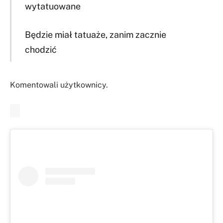
wytatuowane
Będzie miał tatuaże, zanim zacznie
chodzić
Komentowali użytkownicy.