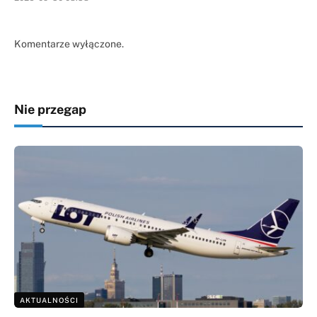
Komentarze wyłączone.
Nie przegap
AKTUALNOŚCI