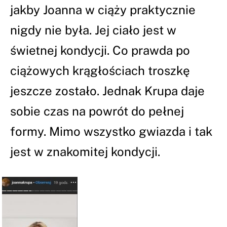
jakby Joanna w ciąży praktycznie
nigdy nie była. Jej ciało jest w
świetnej kondycji. Co prawda po
ciążowych krągłościach troszkę
jeszcze zostało. Jednak Krupa daje
sobie czas na powrót do pełnej
formy. Mimo wszystko gwiazda i tak
jest w znakomitej kondycji.