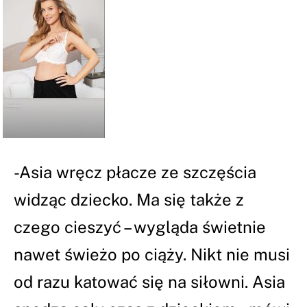
-Asia wręcz płacze ze szczęścia
widząc dziecko. Ma się także z
czego cieszyć – wygląda świetnie
nawet świeżo po ciąży. Nikt nie musi
od razu katować się na siłowni. Asia