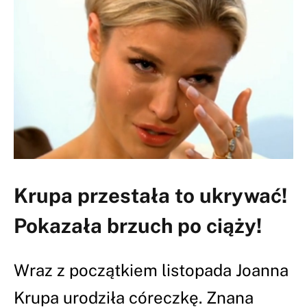
Krupa przestała to ukrywać!
Pokazała brzuch po ciąży!
Wraz z początkiem listopada Joanna
Krupa urodziła córeczkę. Znana