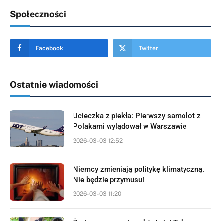
Społeczności
Facebook
Twitter
Ostatnie wiadomości
Ucieczka z piekła: Pierwszy samolot z
Polakami wylądował w Warszawie
2026-03-03 12:52
Niemcy zmieniają politykę klimatyczną.
Nie będzie przymusu!
2026-03-03 11:20