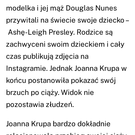
modelka i jej mąż Douglas Nunes
przywitali na świecie swoje dziecko –
Ashę-Leigh Presley. Rodzice są
zachwyceni swoim dzieckiem i cały
czas publikują zdjęcia na
Instagramie. Jednak Joanna Krupa w
końcu postanowiła pokazać swój
brzuch po ciąży. Widok nie
pozostawia złudzeń.
Joanna Krupa bardzo dokładnie