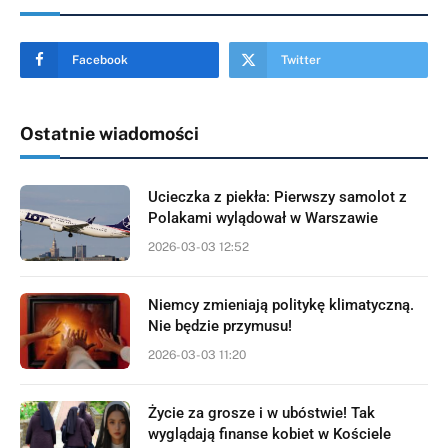
Facebook
Twitter
Ostatnie wiadomości
Ucieczka z piekła: Pierwszy samolot z
Polakami wylądował w Warszawie
2026-03-03 12:52
Niemcy zmieniają politykę klimatyczną.
Nie będzie przymusu!
2026-03-03 11:20
Życie za grosze i w ubóstwie! Tak
wyglądają finanse kobiet w Kościele