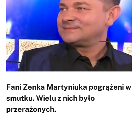
Fani Zenka Martyniuka pogrążeni w
smutku. Wielu z nich było
przerażonych.