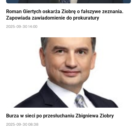
Roman Giertych oskarża Ziobrę o fałszywe zeznania.
Zapowiada zawiadomienie do prokuratury
2025-09-30 14:00
Burza w sieci po przesłuchaniu Zbigniewa Ziobry
2025-09-30 08:38