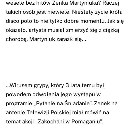
wesele bez hitów Zenka Martyniuka? Raczej
takich osób jest niewiele. Niestety życie króla
disco polo to nie tylko dobre momentu. Jak się
okazało, artysta musiał zmierzyć się z ciężką
chorobą. Martyniuk zaraził się…
…Wirusem grypy, który 3 lata temu był
powodem odwołania jego występu w
programie „Pytanie na Śniadanie”. Zenek na
antenie Telewizji Polskiej miał mówić na
temat akcji „Zakochani w Pomaganiu”.