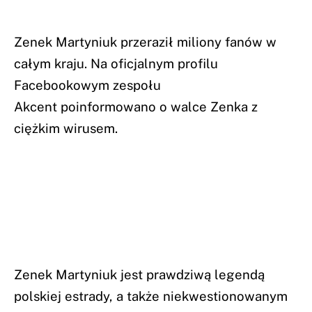
Zenek Martyniuk przeraził miliony fanów w
całym kraju. Na oficjalnym profilu
Facebookowym zespołu
Akcent poinformowano o walce Zenka z
ciężkim wirusem.
Zenek Martyniuk jest prawdziwą legendą
polskiej estrady, a także niekwestionowanym