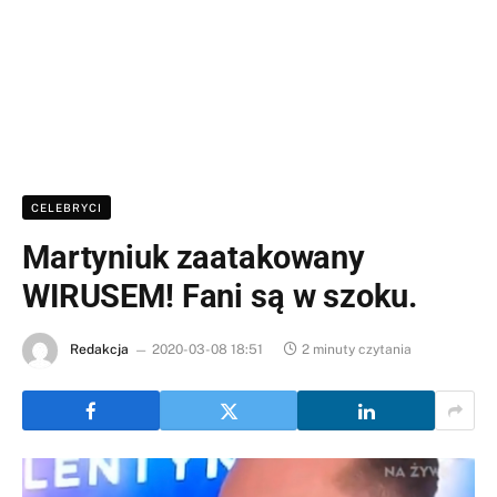
CELEBRYCI
Martyniuk zaatakowany
WIRUSEM! Fani są w szoku.
Redakcja
2020-03-08 18:51
2 minuty czytania