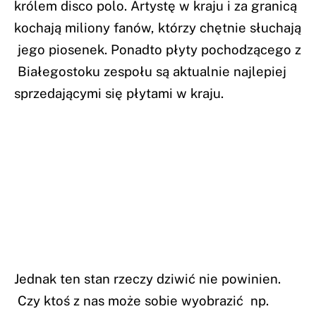
królem disco polo. Artystę w kraju i za granicą
kochają miliony fanów, którzy chętnie słuchają
jego piosenek. Ponadto płyty pochodzącego z
Białegostoku zespołu są aktualnie najlepiej
sprzedającymi się płytami w kraju.
Jednak ten stan rzeczy dziwić nie powinien.
Czy ktoś z nas może sobie wyobrazić np.