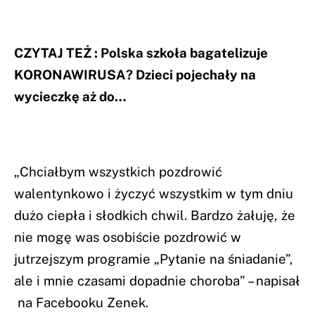
CZYTAJ TEŻ :
Polska szkoła bagatelizuje
KORONAWIRUSA? Dzieci pojechały na
wycieczkę aż do…
„Chciałbym wszystkich pozdrowić
walentynkowo i życzyć wszystkim w tym dniu
dużo ciepła i słodkich chwil. Bardzo żałuję, że
nie mogę was osobiście pozdrowić w
jutrzejszym programie „Pytanie na śniadanie”,
ale i mnie czasami dopadnie choroba” – napisał
na Facebooku Zenek.