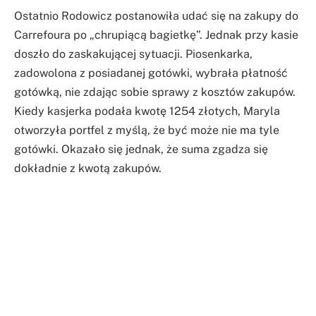
Ostatnio Rodowicz postanowiła udać się na zakupy do
Carrefoura po „chrupiącą bagietkę”. Jednak przy kasie
doszło do zaskakującej sytuacji. Piosenkarka,
zadowolona z posiadanej gotówki, wybrała płatność
gotówką, nie zdając sobie sprawy z kosztów zakupów.
Kiedy kasjerka podała kwotę 1254 złotych, Maryla
otworzyła portfel z myślą, że być może nie ma tyle
gotówki. Okazało się jednak, że suma zgadza się
dokładnie z kwotą zakupów.