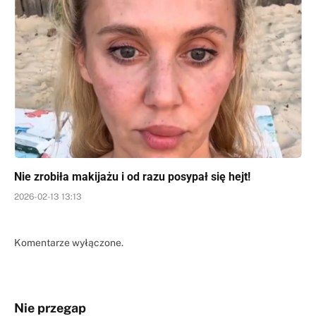
Nie zrobiła makijażu i od razu posypał się hejt!
2026-02-13 13:13
Komentarze wyłączone.
Nie przegap