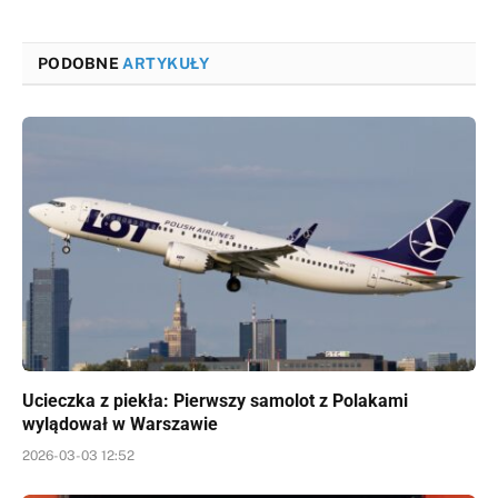
PODOBNE
ARTYKUŁY
Ucieczka z piekła: Pierwszy samolot z Polakami
wylądował w Warszawie
2026-03-03 12:52