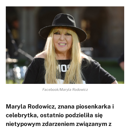
Facebook/Maryla Rodowicz
Maryla Rodowicz, znana piosenkarka i
celebrytka, ostatnio podzieliła się
nietypowym zdarzeniem związanym z