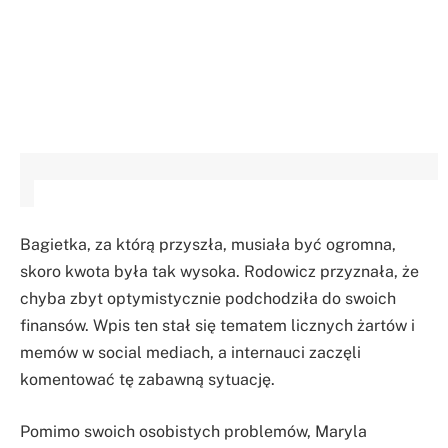
Bagietka, za którą przyszła, musiała być ogromna,
skoro kwota była tak wysoka. Rodowicz przyznała, że
chyba zbyt optymistycznie podchodziła do swoich
finansów. Wpis ten stał się tematem licznych żartów i
memów w social mediach, a internauci zaczęli
komentować tę zabawną sytuację.
Pomimo swoich osobistych problemów, Maryla