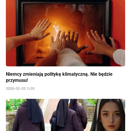
Niemcy zmieniają politykę klimatyczną. Nie będzie
przymusu!
2026-03-03 11:20