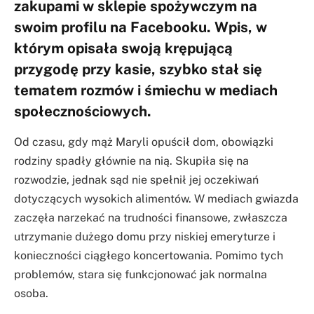
zakupami w sklepie spożywczym na
swoim profilu na Facebooku. Wpis, w
którym opisała swoją krępującą
przygodę przy kasie, szybko stał się
tematem rozmów i śmiechu w mediach
społecznościowych.
Od czasu, gdy mąż Maryli opuścił dom, obowiązki
rodziny spadły głównie na nią. Skupiła się na
rozwodzie, jednak sąd nie spełnił jej oczekiwań
dotyczących wysokich alimentów. W mediach gwiazda
zaczęła narzekać na trudności finansowe, zwłaszcza
utrzymanie dużego domu przy niskiej emeryturze i
konieczności ciągłego koncertowania. Pomimo tych
problemów, stara się funkcjonować jak normalna
osoba.