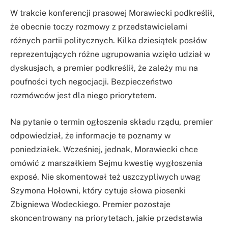
W trakcie konferencji prasowej Morawiecki podkreślił,
że obecnie toczy rozmowy z przedstawicielami
różnych partii politycznych. Kilka dziesiątek posłów
reprezentujących różne ugrupowania wzięło udział w
dyskusjach, a premier podkreślił, że zależy mu na
poufności tych negocjacji. Bezpieczeństwo
rozmówców jest dla niego priorytetem.
Na pytanie o termin ogłoszenia składu rządu, premier
odpowiedział, że informacje te poznamy w
poniedziałek. Wcześniej, jednak, Morawiecki chce
omówić z marszałkiem Sejmu kwestię wygłoszenia
exposé. Nie skomentował też uszczypliwych uwag
Szymona Hołowni, który cytuje słowa piosenki
Zbigniewa Wodeckiego. Premier pozostaje
skoncentrowany na priorytetach, jakie przedstawia