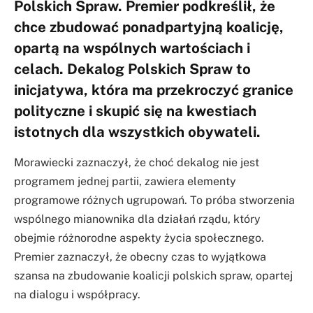
Polskich Spraw. Premier podkreślił, że
chce zbudować ponadpartyjną koalicję,
opartą na wspólnych wartościach i
celach. Dekalog Polskich Spraw to
inicjatywa, która ma przekroczyć granice
polityczne i skupić się na kwestiach
istotnych dla wszystkich obywateli.
Morawiecki zaznaczył, że choć dekalog nie jest
programem jednej partii, zawiera elementy
programowe różnych ugrupowań. To próba stworzenia
wspólnego mianownika dla działań rządu, który
obejmie różnorodne aspekty życia społecznego.
Premier zaznaczył, że obecny czas to wyjątkowa
szansa na zbudowanie koalicji polskich spraw, opartej
na dialogu i współpracy.