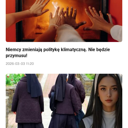
Niemcy zmieniają politykę klimatyczną. Nie będzie
przymusu!
2026-03-03 11:20