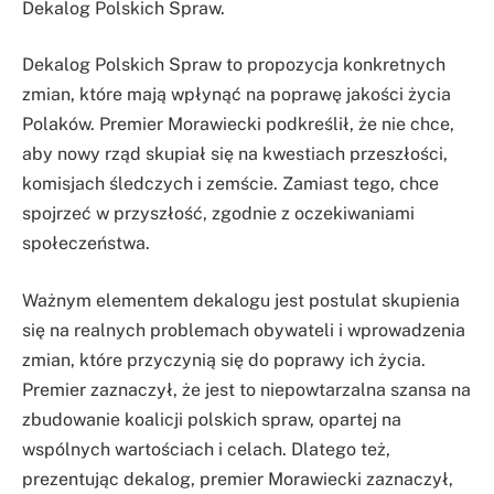
Dekalog Polskich Spraw.
Dekalog Polskich Spraw to propozycja konkretnych
zmian, które mają wpłynąć na poprawę jakości życia
Polaków. Premier Morawiecki podkreślił, że nie chce,
aby nowy rząd skupiał się na kwestiach przeszłości,
komisjach śledczych i zemście. Zamiast tego, chce
spojrzeć w przyszłość, zgodnie z oczekiwaniami
społeczeństwa.
Ważnym elementem dekalogu jest postulat skupienia
się na realnych problemach obywateli i wprowadzenia
zmian, które przyczynią się do poprawy ich życia.
Premier zaznaczył, że jest to niepowtarzalna szansa na
zbudowanie koalicji polskich spraw, opartej na
wspólnych wartościach i celach. Dlatego też,
prezentując dekalog, premier Morawiecki zaznaczył,