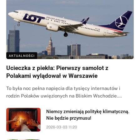
AKTUALNOŚCI
Ucieczka z piekła: Pierwszy samolot z
Polakami wylądował w Warszawie
To była noc pełna napięcia dla tysięcy internautów i
rodzin Polaków uwięzionych na Bliskim Wschodzie.…
Niemcy zmieniają politykę klimatyczną.
Nie będzie przymusu!
2026-03-03 11:20