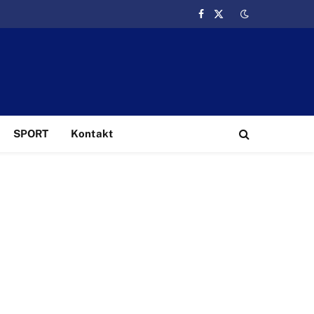
Facebook
X
(Twitter)
SPORT
Kontakt