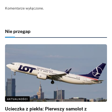
Komentarze wyłączone.
Nie przegap
AKTUALNOŚCI
Ucieczka z piekła: Pierwszy samolot z