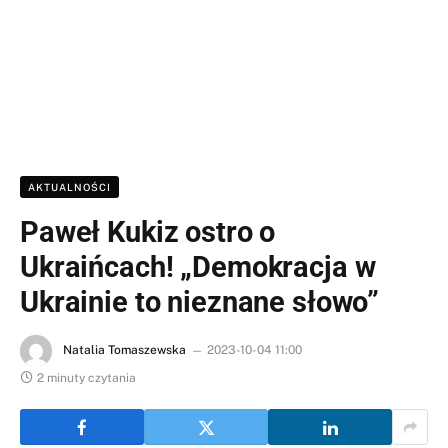
AKTUALNOŚCI
Paweł Kukiz ostro o
Ukraińcach! „Demokracja w
Ukrainie to nieznane słowo”
Natalia Tomaszewska
2023-10-04 11:00
2 minuty czytania