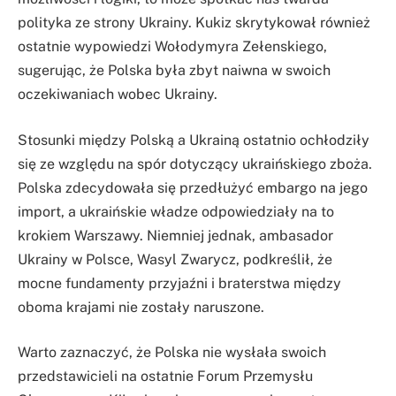
polityka ze strony Ukrainy. Kukiz skrytykował również
ostatnie wypowiedzi Wołodymyra Zełenskiego,
sugerując, że Polska była zbyt naiwna w swoich
oczekiwaniach wobec Ukrainy.
Stosunki między Polską a Ukrainą ostatnio ochłodziły
się ze względu na spór dotyczący ukraińskiego zboża.
Polska zdecydowała się przedłużyć embargo na jego
import, a ukraińskie władze odpowiedziały na to
krokiem Warszawy. Niemniej jednak, ambasador
Ukrainy w Polsce, Wasyl Zwarycz, podkreślił, że
mocne fundamenty przyjaźni i braterstwa między
oboma krajami nie zostały naruszone.
Warto zaznaczyć, że Polska nie wysłała swoich
przedstawicieli na ostatnie Forum Przemysłu