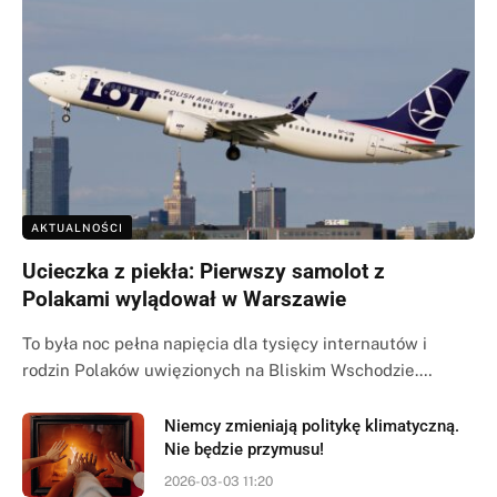
AKTUALNOŚCI
Ucieczka z piekła: Pierwszy samolot z
Polakami wylądował w Warszawie
To była noc pełna napięcia dla tysięcy internautów i
rodzin Polaków uwięzionych na Bliskim Wschodzie.…
Niemcy zmieniają politykę klimatyczną.
Nie będzie przymusu!
2026-03-03 11:20