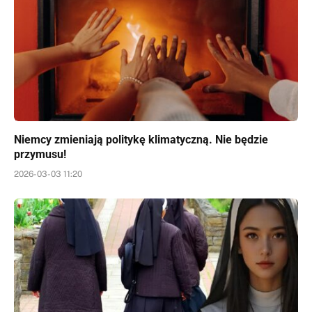
Niemcy zmieniają politykę klimatyczną. Nie będzie
przymusu!
2026-03-03 11:20