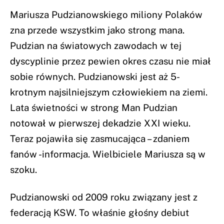
Mariusza Pudzianowskiego miliony Polaków
zna przede wszystkim jako strong mana.
Pudzian na światowych zawodach w tej
dyscyplinie przez pewien okres czasu nie miał
sobie równych. Pudzianowski jest aż 5-
krotnym najsilniejszym człowiekiem na ziemi.
Lata świetności w strong Man Pudzian
notował w pierwszej dekadzie XXI wieku.
Teraz pojawiła się zasmucająca – zdaniem
fanów -informacja. Wielbiciele Mariusza są w
szoku.
Pudzianowski od 2009 roku związany jest z
federacją KSW. To właśnie głośny debiut