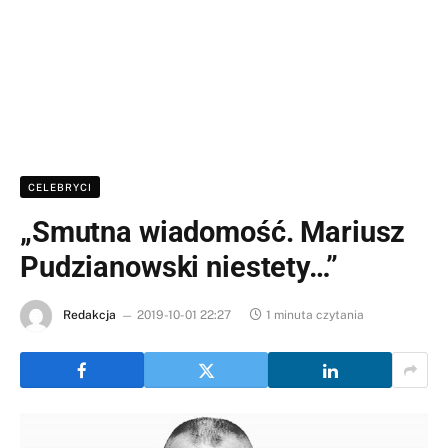
CELEBRYCI
„Smutna wiadomość. Mariusz
Pudzianowski niestety…”
Redakcja
2019-10-01 22:27
1 minuta czytania