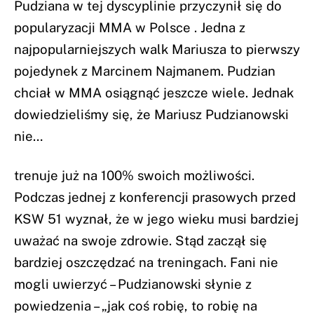
Pudziana w tej dyscyplinie przyczynił się do
popularyzacji MMA w Polsce . Jedna z
najpopularniejszych walk Mariusza to pierwszy
pojedynek z Marcinem Najmanem. Pudzian
chciał w MMA osiągnąć jeszcze wiele. Jednak
dowiedzieliśmy się, że
Mariusz Pudzianowski
nie…
trenuje już na 100% swoich możliwości.
Podczas jednej z konferencji prasowych przed
KSW 51 wyznał, że w jego wieku musi bardziej
uważać na swoje zdrowie. Stąd zaczął się
bardziej oszczędzać na treningach. Fani nie
mogli uwierzyć – Pudzianowski słynie z
powiedzenia – „jak coś robię, to robię na