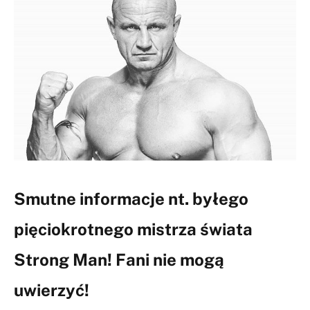
Smutne informacje nt. byłego
pięciokrotnego mistrza świata
Strong Man! Fani nie mogą
uwierzyć!