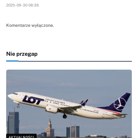
2025-09-30 08:38
Komentarze wyłączone.
Nie przegap
AKTUALNOŚCI