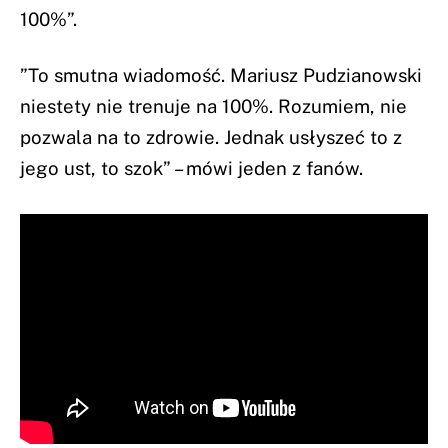
100%”.
”To smutna wiadomość. Mariusz Pudzianowski
niestety nie trenuje na 100%. Rozumiem, nie
pozwala na to zdrowie. Jednak usłyszeć to z
jego ust, to szok” – mówi jeden z fanów.