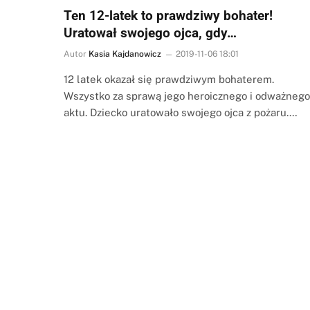
Ten 12-latek to prawdziwy bohater!
Uratował swojego ojca, gdy…
Autor
Kasia Kajdanowicz
2019-11-06 18:01
12 latek okazał się prawdziwym bohaterem.
Wszystko za sprawą jego heroicznego i odważnego
aktu. Dziecko uratowało swojego ojca z pożaru.…