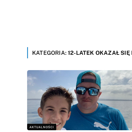
KATEGORIA:
12-LATEK OKAZAŁ SI
AKTUALNOŚCI