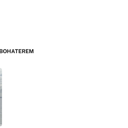
Ę BOHATEREM