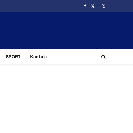
Facebook
X
(Twitter)
SPORT
Kontakt