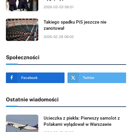
2026-03-03 08:51
Takiego spadku PiS jeszcze nie
zanotował
2026-02-28 08:02
Społeczności
Facebook
Twitter
Ostatnie wiadomości
Ucieczka z piekła: Pierwszy samolot z
Polakami wylądował w Warszawie