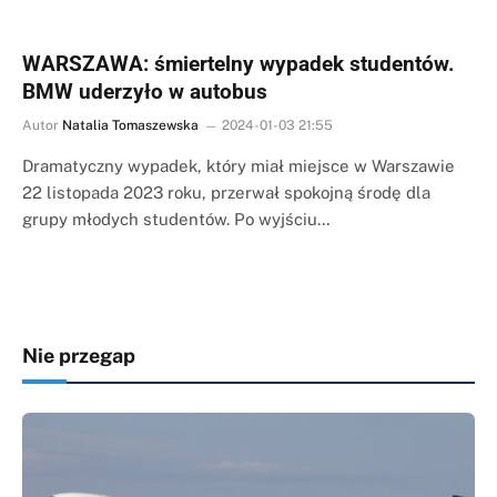
WARSZAWA: śmiertelny wypadek studentów.
BMW uderzyło w autobus
Autor
Natalia Tomaszewska
2024-01-03 21:55
Dramatyczny wypadek, który miał miejsce w Warszawie
22 listopada 2023 roku, przerwał spokojną środę dla
grupy młodych studentów. Po wyjściu…
Nie przegap