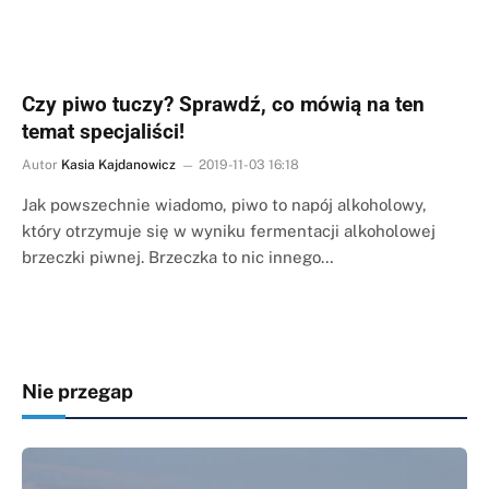
Czy piwo tuczy? Sprawdź, co mówią na ten
temat specjaliści!
Autor
Kasia Kajdanowicz
2019-11-03 16:18
Jak powszechnie wiadomo, piwo to napój alkoholowy,
który otrzymuje się w wyniku fermentacji alkoholowej
brzeczki piwnej. Brzeczka to nic innego…
Nie przegap