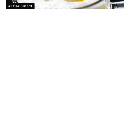
AKTUALNOŚCI