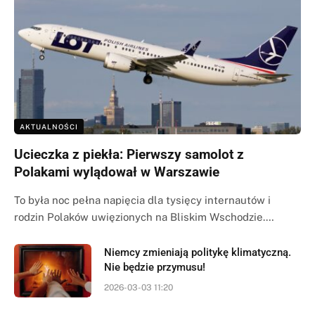
AKTUALNOŚCI
Ucieczka z piekła: Pierwszy samolot z
Polakami wylądował w Warszawie
To była noc pełna napięcia dla tysięcy internautów i
rodzin Polaków uwięzionych na Bliskim Wschodzie.…
Niemcy zmieniają politykę klimatyczną.
Nie będzie przymusu!
2026-03-03 11:20