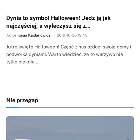
Dynia to symbol Halloween! Jedz ją jak
najczęściej, a wyleczysz się z…
Autor
Kasia Kajdanowicz
2019-10-30 19:43
Jutro święto Halloween! Część z nas ozdobi swoje domy i
podwórka dyniami. Warto wiedzieć, że to warzywo nie
tylko pięknie…
Nie przegap