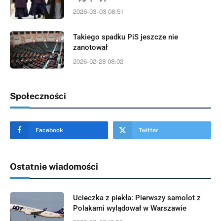
2026-03-03 08:51
Takiego spadku PiS jeszcze nie
zanotował
2026-02-28 08:02
Społeczności
Facebook
Twitter
Ostatnie wiadomości
Ucieczka z piekła: Pierwszy samolot z
Polakami wylądował w Warszawie