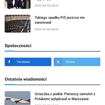
2026-03-03 08:51
Takiego spadku PiS jeszcze nie
zanotował
2026-02-28 08:02
Społeczności
Facebook
Twitter
Ostatnie wiadomości
Ucieczka z piekła: Pierwszy samolot z
Polakami wylądował w Warszawie