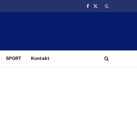
Facebook
X
(Twitter)
SPORT
Kontakt