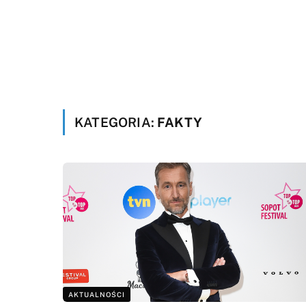
KATEGORIA:
FAKTY
AKTUALNOŚCI