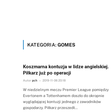
KATEGORIA:
GOMES
Koszmarna kontuzja w lidze angielskiej.
Piłkarz już po operacji
Autor
pch
2019-11-06 20:18
W niedzielnym meczu Premier League pomiędzy
Evertonem a Tottenhamem doszło do okropnie
wyglądającej kontuzji jednego z zawodników
gospodarzy. Piłkarz przeszedł…