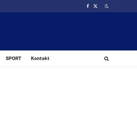
Facebook
X
(Twitter)
SPORT
Kontakt